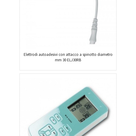
Elettrodi autoadesivi con attacco a spinotto diametro
mm 30 ELJ30RB