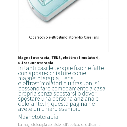
Apparecchio elettrostimolatore Mio Care Tens
Magnetoterapia, TENS, elettrostimolatori,
ultrasuonoterapia
In tanti casi le terapie fisiche fatte
con apparecchiature come
magnetoterapia, Tens,
elettrostimolatori e ultrasuoni si
possono fare comodamente a casa
propria senza spostarsi o dover
spostare una persona anziana e
dolorante. In questa pagina ne
avete un chiaro esempio
Magnetoterapia
La magnetoterapia consiste nell’applicazione di campi