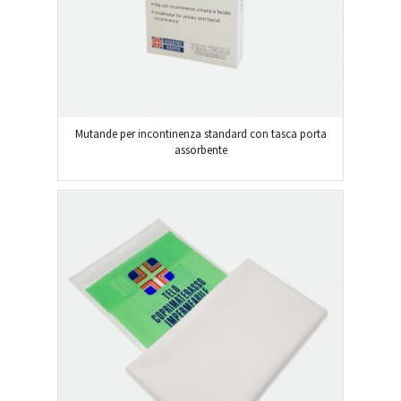
Mutande per incontinenza standard con tasca porta
assorbente