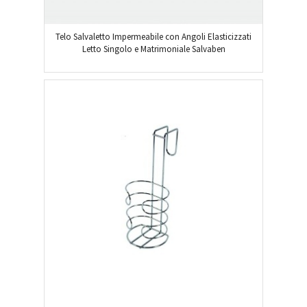
Telo Salvaletto Impermeabile con Angoli Elasticizzati
Letto Singolo e Matrimoniale Salvaben