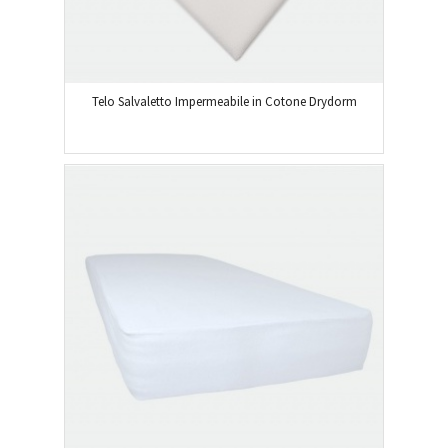
Telo Salvaletto Impermeabile in Cotone Drydorm