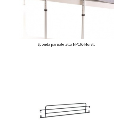
Sponda parziale letto MP165 Moretti